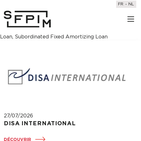
FR
NL
Loan, Subordinated Fixed Amortizing Loan
27/07/2026
DISA INTERNATIONAL
DÉCOUVRIR