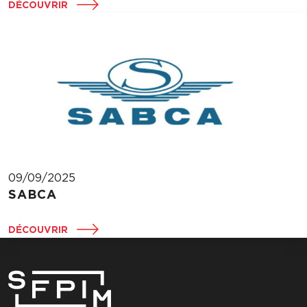
DÉCOUVRIR
09/09/2025
SABCA
DÉCOUVRIR