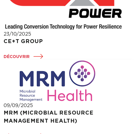
23/10/2025
CE+T GROUP
DÉCOUVRIR
09/09/2025
MRM (MICROBIAL RESOURCE
MANAGEMENT HEALTH)