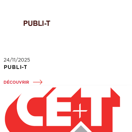
24/11/2025
PUBLI-T
DÉCOUVRIR