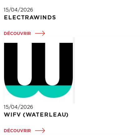
15/04/2026
ELECTRAWINDS
DÉCOUVRIR
15/04/2026
WIFV (WATERLEAU)
DÉCOUVRIR