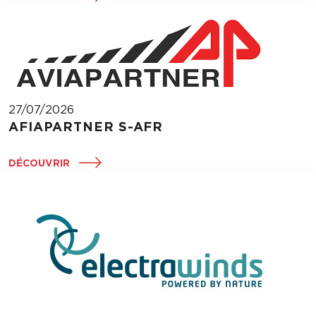
27/07/2026
AFIAPARTNER S-AFR
DÉCOUVRIR