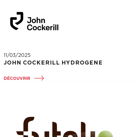
11/03/2025
JOHN COCKERILL HYDROGENE
DÉCOUVRIR