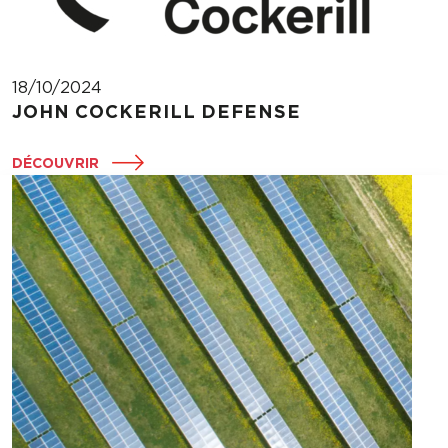
18/10/2024
JOHN COCKERILL DEFENSE
DÉCOUVRIR