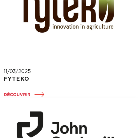
11/03/2025
FYTEKO
DÉCOUVRIR