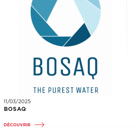
11/03/2025
BOSAQ
DÉCOUVRIR