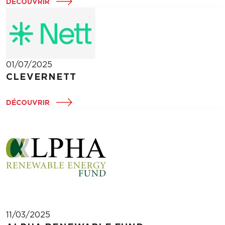
DÉCOUVRIR
01/07/2025
CLEVERNETT
DÉCOUVRIR
11/03/2025