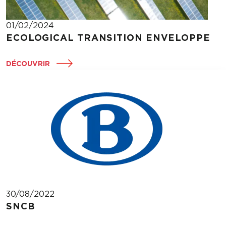
01/02/2024
ECOLOGICAL TRANSITION ENVELOPPE
DÉCOUVRIR
30/08/2022
SNCB