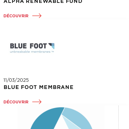
ALPHA RENEWABLE FUND
DÉCOUVRIR
11/03/2025
BLUE FOOT MEMBRANE
DÉCOUVRIR