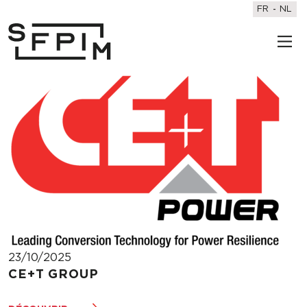
FR
NL
23/10/2025
CE+T GROUP