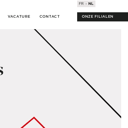
FR
NL
VACATURE
CONTACT
ONZE FILIALEN
s