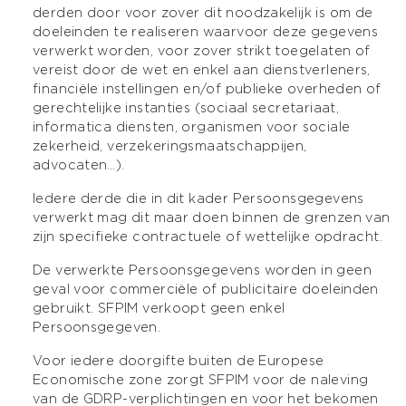
derden door voor zover dit noodzakelijk is om de
doeleinden te realiseren waarvoor deze gegevens
verwerkt worden, voor zover strikt toegelaten of
vereist door de wet en enkel aan dienstverleners,
financiële instellingen en/of publieke overheden of
gerechtelijke instanties (sociaal secretariaat,
informatica diensten, organismen voor sociale
zekerheid, verzekeringsmaatschappijen,
advocaten…).
Iedere derde die in dit kader Persoonsgegevens
verwerkt mag dit maar doen binnen de grenzen van
zijn specifieke contractuele of wettelijke opdracht.
De verwerkte Persoonsgegevens worden in geen
geval voor commerciële of publicitaire doeleinden
gebruikt. SFPIM verkoopt geen enkel
Persoonsgegeven.
Voor iedere doorgifte buiten de Europese
Economische zone zorgt SFPIM voor de naleving
van de GDRP-verplichtingen en voor het bekomen