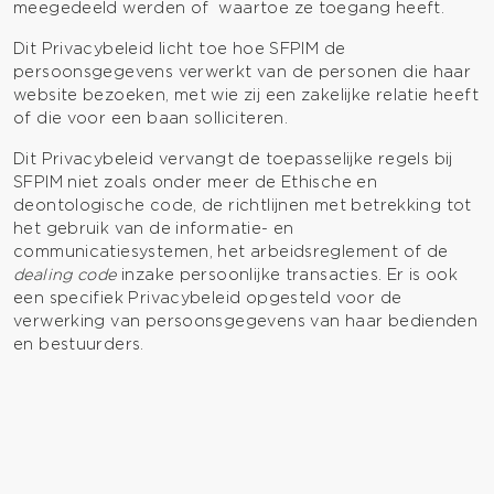
meegedeeld werden of waartoe ze toegang heeft.
Dit Privacybeleid licht toe hoe SFPIM de
persoonsgegevens verwerkt van de personen die haar
website bezoeken, met wie zij een zakelijke relatie heeft
of die voor een baan solliciteren.
Dit Privacybeleid vervangt de toepasselijke regels bij
SFPIM niet zoals onder meer de Ethische en
deontologische code, de richtlijnen met betrekking tot
het gebruik van de informatie- en
communicatiesystemen, het arbeidsreglement of de
dealing code
inzake persoonlijke transacties. Er is ook
een specifiek Privacybeleid opgesteld voor de
verwerking van persoonsgegevens van haar bedienden
en bestuurders.