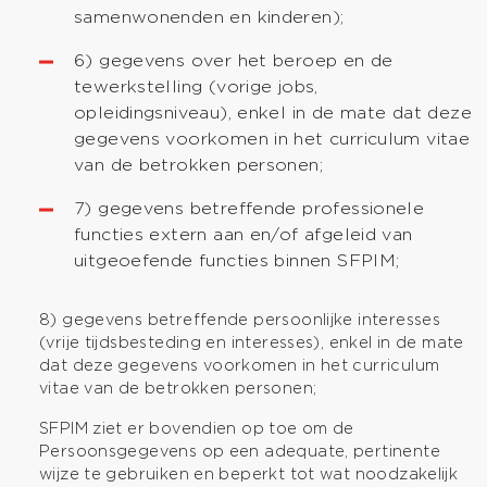
samenwonenden en kinderen);
6) gegevens over het beroep en de
tewerkstelling (vorige jobs,
opleidingsniveau), enkel in de mate dat deze
gegevens voorkomen in het curriculum vitae
van de betrokken personen;
7) gegevens betreffende professionele
functies extern aan en/of afgeleid van
uitgeoefende functies binnen SFPIM;
8) gegevens betreffende persoonlijke interesses
(vrije tijdsbesteding en interesses), enkel in de mate
dat deze gegevens voorkomen in het curriculum
vitae van de betrokken personen;
SFPIM ziet er bovendien op toe om de
Persoonsgegevens op een adequate, pertinente
wijze te gebruiken en beperkt tot wat noodzakelijk