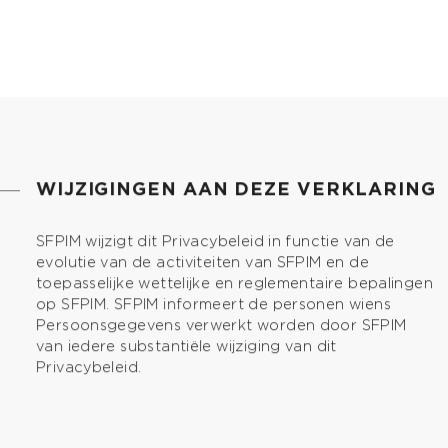
WIJZIGINGEN AAN DEZE VERKLARING
SFPIM wijzigt dit Privacybeleid in functie van de
evolutie van de activiteiten van SFPIM en de
toepasselijke wettelijke en reglementaire bepalingen
op SFPIM. SFPIM informeert de personen wiens
Persoonsgegevens verwerkt worden door SFPIM
van iedere substantiële wijziging van dit
Privacybeleid.