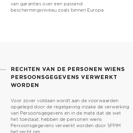
van garanties over een passend
beschermingsniveau zoals binnen Europa.
RECHTEN VAN DE PERSONEN WIENS
PERSOONSGEGEVENS VERWERKT
WORDEN
Voor zover voldaan wordt aan de voorwaarden
opgelegd door de regelgeving inzake de verwerking
van Persoonsgegevens en in de mate dat de wet
het toestaat, hebben de personen wiens
Persoonsgegevens verwerkt worden door SFPIM
het recht om: