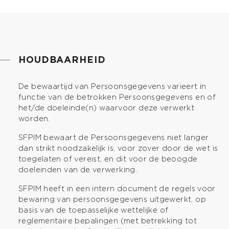
HOUDBAARHEID
De bewaartijd van Persoonsgegevens varieert in
functie van de betrokken Persoonsgegevens en of
het/de doeleinde(n) waarvoor deze verwerkt
worden.
SFPIM bewaart de Persoonsgegevens niet langer
dan strikt noodzakelijk is, voor zover door de wet is
toegelaten of vereist, en dit voor de beoogde
doeleinden van de verwerking.
SFPIM heeft in een intern document de regels voor
bewaring van persoonsgegevens uitgewerkt, op
basis van de toepasselijke wettelijke of
reglementaire bepalingen (met betrekking tot