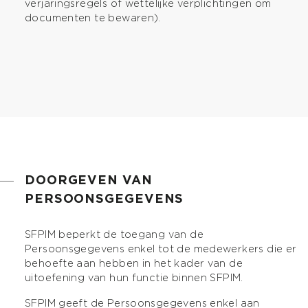
verjaringsregels of wettelijke verplichtingen om
documenten te bewaren).
DOORGEVEN VAN
PERSOONSGEGEVENS
SFPIM beperkt de toegang van de
Persoonsgegevens enkel tot de medewerkers die er
behoefte aan hebben in het kader van de
uitoefening van hun functie binnen SFPIM.
SFPIM geeft de Persoonsgegevens enkel aan