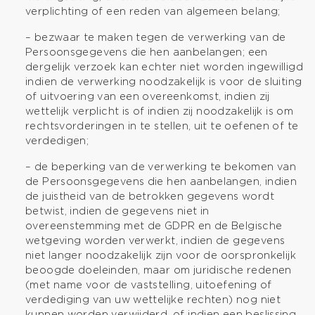
verplichting of een reden van algemeen belang;
– bezwaar te maken tegen de verwerking van de
Persoonsgegevens die hen aanbelangen; een
dergelijk verzoek kan echter niet worden ingewilligd
indien de verwerking noodzakelijk is voor de sluiting
of uitvoering van een overeenkomst, indien zij
wettelijk verplicht is of indien zij noodzakelijk is om
rechtsvorderingen in te stellen, uit te oefenen of te
verdedigen;
– de beperking van de verwerking te bekomen van
de Persoonsgegevens die hen aanbelangen, indien
de juistheid van de betrokken gegevens wordt
betwist, indien de gegevens niet in
overeenstemming met de GDPR en de Belgische
wetgeving worden verwerkt, indien de gegevens
niet langer noodzakelijk zijn voor de oorspronkelijk
beoogde doeleinden, maar om juridische redenen
(met name voor de vaststelling, uitoefening of
verdediging van uw wettelijke rechten) nog niet
kunnen worden verwijderd, of indien een beslissing