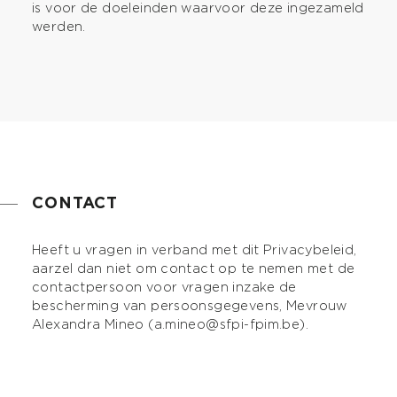
is voor de doeleinden waarvoor deze ingezameld
werden.
CONTACT
Heeft u vragen in verband met dit Privacybeleid,
aarzel dan niet om contact op te nemen met de
contactpersoon voor vragen inzake de
bescherming van persoonsgegevens, Mevrouw
Alexandra Mineo (a.mineo@sfpi-fpim.be).