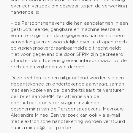
over een verzoek om bezwaar tegen de verwerking
hangende is;
– de Persoonsgegevens die hen aanbelangen in een
gestructureerde, gangbare en machine leesbare
vorm te krijgen, en deze gegevens aan een andere
verwerkingsverantwoordelijke over te dragen (recht
op gegevensoverdraagbaarheid); dit recht geldt
niet voor gegevens die door SFPIM zijn gecreëerd
of indien de uitoefening ervan inbreuk maakt op de
rechten en vrijheden van derden.
Deze rechten kunnen uitgeoefend worden via een
gedagtekende en ondertekende aanvraag, samen
met een kopie van de identiteitskaart, te versturen
per brief aan SFPIM, ter attentie van de
contactpersoon voor vragen inzake de
bescherming van de Persoonsgegevens, Mevrouw
Alexandra Mineo. Een verzoek kan ook via e-mail
met elektronische handtekening worden verstuurd
naar a.mineo@sfpi-fpim.be.