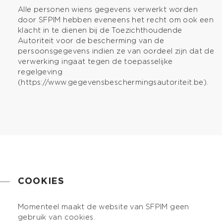
Alle personen wiens gegevens verwerkt worden
door SFPIM hebben eveneens het recht om ook een
klacht in te dienen bij de Toezichthoudende
Autoriteit voor de bescherming van de
persoonsgegevens indien ze van oordeel zijn dat de
verwerking ingaat tegen de toepasselijke
regelgeving
(https://www.gegevensbeschermingsautoriteit.be).
COOKIES
Momenteel maakt de website van SFPIM geen
gebruik van cookies.