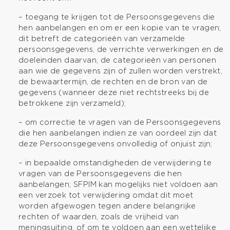
– toegang te krijgen tot de Persoonsgegevens die
hen aanbelangen en om er een kopie van te vragen;
dit betreft de categorieën van verzamelde
persoonsgegevens, de verrichte verwerkingen en de
doeleinden daarvan, de categorieën van personen
aan wie de gegevens zijn of zullen worden verstrekt,
de bewaartermijn, de rechten en de bron van de
gegevens (wanneer deze niet rechtstreeks bij de
betrokkene zijn verzameld);
– om correctie te vragen van de Persoonsgegevens
die hen aanbelangen indien ze van oordeel zijn dat
deze Persoonsgegevens onvolledig of onjuist zijn;
– in bepaalde omstandigheden de verwijdering te
vragen van de Persoonsgegevens die hen
aanbelangen; SFPIM kan mogelijks niet voldoen aan
een verzoek tot verwijdering omdat dit moet
worden afgewogen tegen andere belangrijke
rechten of waarden, zoals de vrijheid van
meningsuiting, of om te voldoen aan een wettelijke