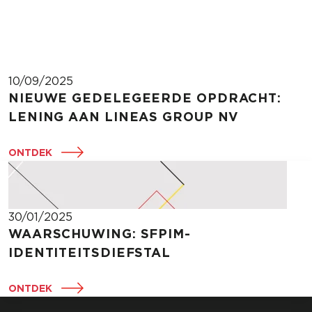
10/09/2025
NIEUWE GEDELEGEERDE OPDRACHT:
LENING AAN LINEAS GROUP NV
ONTDEK
30/01/2025
WAARSCHUWING: SFPIM-
IDENTITEITSDIEFSTAL
ONTDEK