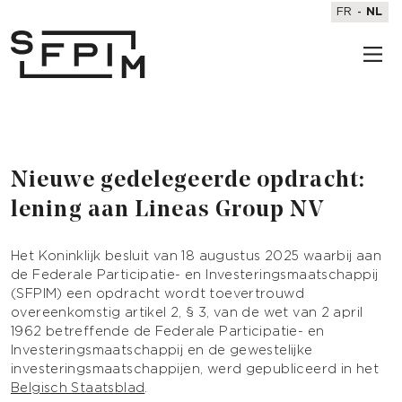
FR
NL
Nieuwe gedelegeerde opdracht:
lening aan Lineas Group NV
Het Koninklijk besluit van 18 augustus 2025 waarbij aan
de Federale Participatie- en Investeringsmaatschappij
(SFPIM) een opdracht wordt toevertrouwd
overeenkomstig artikel 2, § 3, van de wet van 2 april
1962 betreffende de Federale Participatie- en
Investeringsmaatschappij en de gewestelijke
investeringsmaatschappijen, werd gepubliceerd in het
Belgisch Staatsblad
.