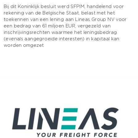
Bij dit Koninklijk besluit werd SFPIM, handelend voor
rekening van de Belgische Staat, belast met het
toekennen van een lening aan Lineas Group NV voor
een bedrag van 61 miljoen EUR, vergezeld van
inschrijvingsrechten waarmee het leningsbedrag
(evenals aangegroeide interesten) in kapitaal kan
worden omgezet