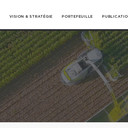
S
VISION & STRATÉGIE
PORTEFEUILLE
PUBLICATI