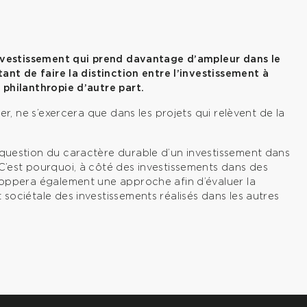
’investissement qui prend davantage d’ampleur dans le
tant de faire la distinction entre l’investissement à
 philanthropie d’autre part.
ier, ne s’exercera que dans les projets qui relèvent de la
 question du caractère durable d’un investissement dans
 C’est pourquoi, à côté des investissements dans des
eloppera également une approche afin d’évaluer la
 sociétale des investissements réalisés dans les autres