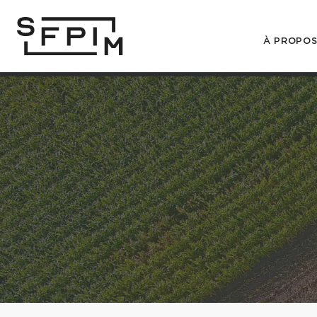
À PROPO