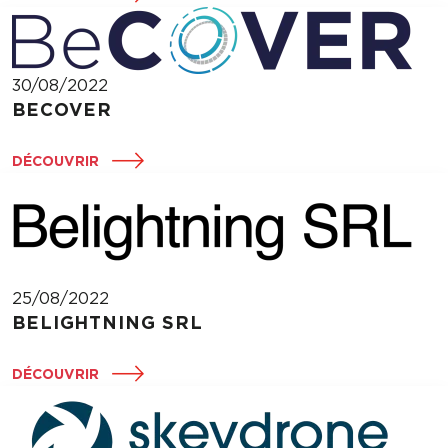
30/08/2022
BECOVER
DÉCOUVRIR
25/08/2022
BELIGHTNING SRL
DÉCOUVRIR