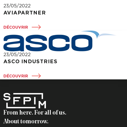
23/05/2022
AVIAPARTNER
DÉCOUVRIR
23/05/2022
ASCO INDUSTRIES
DÉCOUVRIR
From here. For all of us.
About tomorrow.