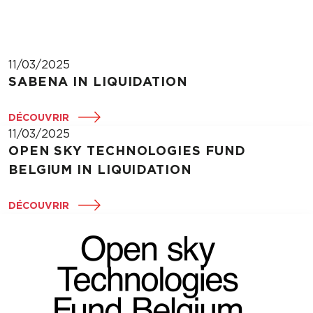
11/03/2025
SABENA IN LIQUIDATION
DÉCOUVRIR
11/03/2025
OPEN SKY TECHNOLOGIES FUND
BELGIUM IN LIQUIDATION
DÉCOUVRIR