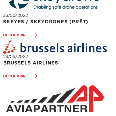
23/05/2022
SKEYES / SKEYDRONES (PRÊT)
DÉCOUVRIR
23/05/2022
BRUSSELS AIRLINES
DÉCOUVRIR