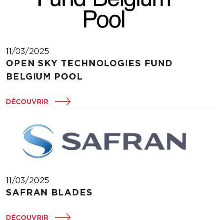
11/03/2025
OPEN SKY TECHNOLOGIES FUND
BELGIUM POOL
DÉCOUVRIR
11/03/2025
SAFRAN BLADES
DÉCOUVRIR